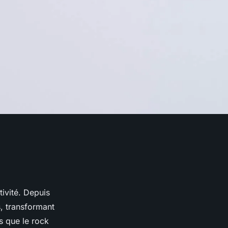
tivité. Depuis
, transformant
s que le rock