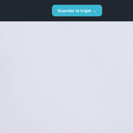
Scander le trajet →