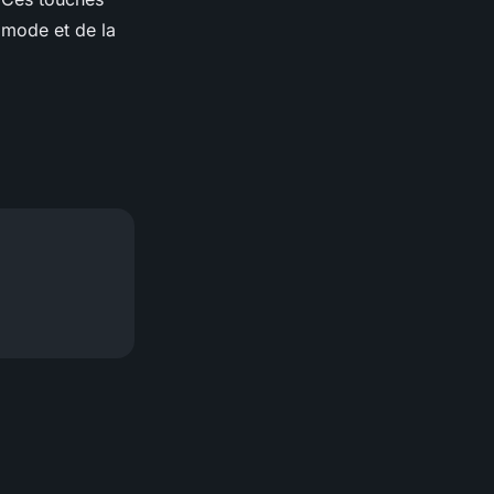
a mode et de la