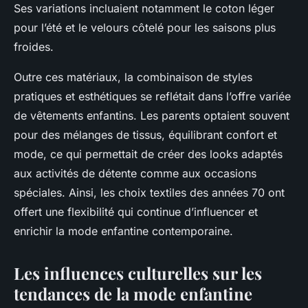
Ses variations incluaient notamment le coton léger
pour l’été et le velours côtelé pour les saisons plus
froides.
Outre ces matériaux, la combinaison de styles
pratiques et esthétiques se reflétait dans l’offre variée
de vêtements enfantins. Les parents optaient souvent
pour des mélanges de tissus, équilibrant confort et
mode, ce qui permettait de créer des looks adaptés
aux activités de détente comme aux occasions
spéciales. Ainsi, les choix textiles des années 70 ont
offert une flexibilité qui continue d’influencer et
enrichir la mode enfantine contemporaine.
Les influences culturelles sur les
tendances de la mode enfantine