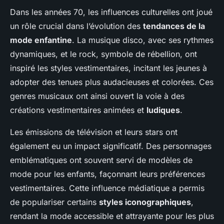
Dans les années 70, les influences culturelles ont joué
un rôle crucial dans l’évolution des
tendances de la
mode enfantine
. La musique disco, avec ses rythmes
dynamiques, et le rock, symbole de rébellion, ont
inspiré les styles vestimentaires, incitant les jeunes à
adopter des tenues plus audacieuses et colorées. Ces
genres musicaux ont ainsi ouvert la voie à des
créations vestimentaires animées et
ludiques
.
Les émissions de télévision et leurs stars ont
également eu un impact significatif. Des personnages
emblématiques ont souvent servi de modèles de
mode pour les enfants, façonnant leurs préférences
vestimentaires. Cette influence médiatique a permis
de populariser certains
styles iconographiques
,
rendant la mode accessible et attrayante pour les plus