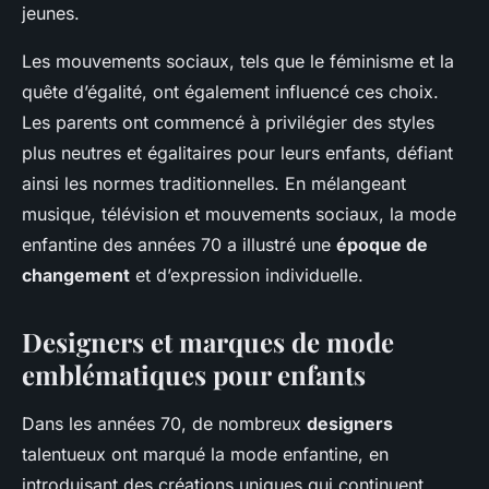
jeunes.
Les mouvements sociaux, tels que le féminisme et la
quête d’égalité, ont également influencé ces choix.
Les parents ont commencé à privilégier des styles
plus neutres et égalitaires pour leurs enfants, défiant
ainsi les normes traditionnelles. En mélangeant
musique, télévision et mouvements sociaux, la mode
enfantine des années 70 a illustré une
époque de
changement
et d’expression individuelle.
Designers et marques de mode
emblématiques pour enfants
Dans les années 70, de nombreux
designers
talentueux ont marqué la mode enfantine, en
introduisant des créations uniques qui continuent