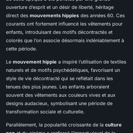
ouverture d’esprit et un désir de liberté, héritage
direct des
mouvements hippies
des années 60. Ces
courants ont fortement influencé les vêtements pour
enfants, introduisant des motifs décontractés et
colorés que l’on associe désormais indéniablement à
cette période.
Le
mouvement hippie
a inspiré l’utilisation de textiles
naturels et de motifs psychédéliques, favorisant un
style de vie décontracté qui se reflétait dans les
tenues des plus jeunes. Les enfants arboraient
souvent des vêtements aux couleurs vives et aux
designs audacieux, symbolisant une période de
transformation sociale et culturelle.
Parallèlement, la popularité croissante de la
culture