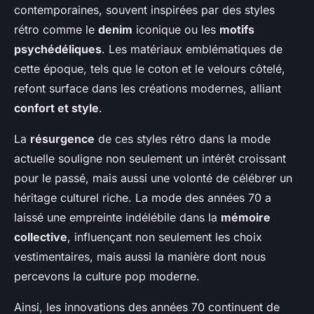
contemporaines, souvent inspirées par des styles
rétro comme le
denim
iconique ou les
motifs
psychédéliques
. Les matériaux emblématiques de
cette époque, tels que le coton et le velours côtelé,
refont surface dans les créations modernes, alliant
confort et style
.
La
résurgence
de ces styles rétro dans la mode
actuelle souligne non seulement un intérêt croissant
pour le passé, mais aussi une volonté de célébrer un
héritage culturel riche. La mode des années 70 a
laissé une empreinte indélébile dans la
mémoire
collective
, influençant non seulement les choix
vestimentaires, mais aussi la manière dont nous
percevons la culture pop moderne.
Ainsi, les innovations des années 70 continuent de