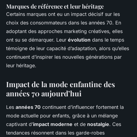
Marques de référence et leur héritage
Certains marques ont eu un impact décisif sur les
choix des consommateurs dans les années 70. En
adoptant des approches marketing créatives, elles
ont su se démarquer. Leur
évolution
dans le temps
témoigne de leur capacité d’adaptation, alors qu’elles
continuent d’inspirer les nouvelles générations par
leur héritage.
Impact de la mode enfantine des
années 70 aujourd’hui
Les
années 70
continuent d’influencer fortement la
mode actuelle pour enfants, grâce à un mélange
captivant d’
impact moderne
et de
nostalgie
. Ces
tendances résonnent dans les garde-robes