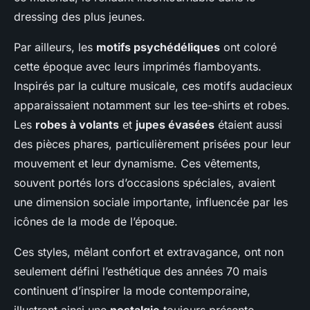
dressing des plus jeunes.
Par ailleurs, les
motifs psychédéliques
ont coloré
cette époque avec leurs imprimés flamboyants.
Inspirés par la culture musicale, ces motifs audacieux
apparaissaient notamment sur les tee-shirts et robes.
Les
robes à volants
et
jupes évasées
étaient aussi
des pièces phares, particulièrement prisées pour leur
mouvement et leur dynamisme. Ces vêtements,
souvent portés lors d’occasions spéciales, avaient
une dimension sociale importante, influencée par les
icônes de la mode de l’époque.
Ces styles, mêlant confort et extravagance, ont non
seulement défini l’esthétique des années 70 mais
continuent d’inspirer la mode contemporaine,