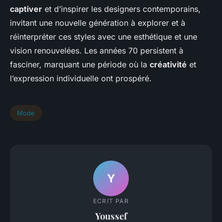
captiver
et d’inspirer les designers contemporains,
invitant une nouvelle génération à explorer et à
réinterpréter ces styles avec une esthétique et une
vision renouvelées. Les années 70 persistent à
fasciner, marquant une période où la
créativité
et
l’expression individuelle ont prospéré.
Mode
Y
ECRIT PAR
Youssef