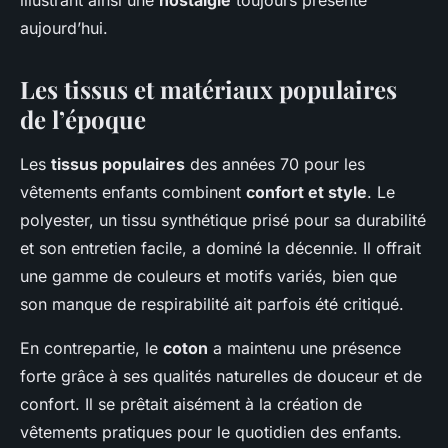
illustrant ainsi une
nostalgie
toujours présente
aujourd’hui.
Les tissus et matériaux populaires
de l’époque
Les
tissus populaires
des années 70 pour les
vêtements enfants combinent
confort et style
. Le
polyester, un tissu synthétique prisé pour sa durabilité
et son entretien facile, a dominé la décennie. Il offrait
une gamme de couleurs et motifs variés, bien que
son manque de respirabilité ait parfois été critiqué.
En contrepartie, le
coton
a maintenu une présence
forte grâce à ses qualités naturelles de douceur et de
confort. Il se prêtait aisément à la création de
vêtements pratiques pour le quotidien des enfants.