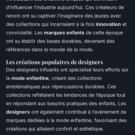
d’influencer l’industrie aujourd’hui. Ces créateurs de
renom ont su captiver l’imaginaire des jeunes avec
des collections qui incarnaient à la fois
innovation
et
convivialité. Les
marques enfants
de cette époque
ont su établir des bases durables, devenant des
références dans le monde de la mode.
Les créations populaires de designers
Des designers influents ont spécialisé leurs efforts sur
la
mode enfantine
, créant des collections
emblématiques aux répercussions durables. Ces
collections reflétaient les tendances de l’époque tout
en répondant aux besoins pratiques des enfants. Les
designers
ont également contribué à l’avènement de
marques dédiées à la mode enfantine, favorisant des
créations qui alliaient confort et esthétique.