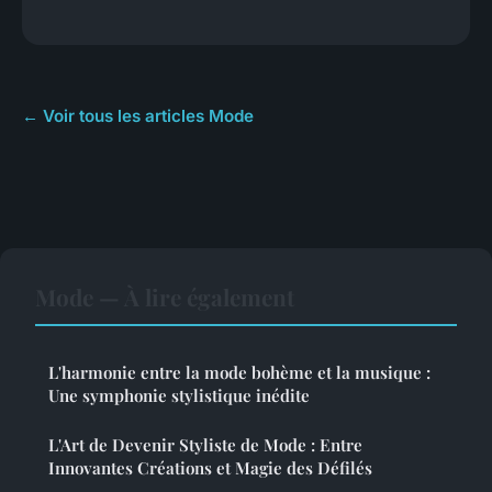
← Voir tous les articles Mode
Mode — À lire également
L'harmonie entre la mode bohème et la musique :
Une symphonie stylistique inédite
L'Art de Devenir Styliste de Mode : Entre
Innovantes Créations et Magie des Défilés