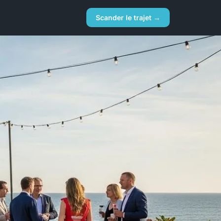
Scander le trajet →