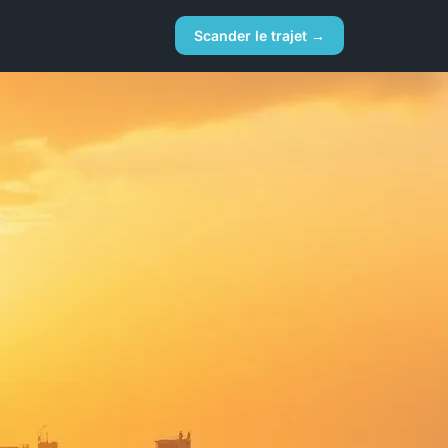
Scander le trajet →