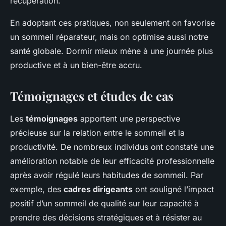
récupération.
En adoptant ces pratiques, non seulement on favorise
un sommeil réparateur, mais on optimise aussi notre
santé globale. Dormir mieux mène à une journée plus
productive et à un bien-être accru.
Témoignages et études de cas
Les
témoignages
apportent une perspective
précieuse sur la relation entre le sommeil et la
productivité. De nombreux individus ont constaté une
amélioration notable de leur efficacité professionnelle
après avoir régulé leurs habitudes de sommeil. Par
exemple, des
cadres dirigeants
ont souligné l’impact
positif d’un sommeil de qualité sur leur capacité à
prendre des décisions stratégiques et à résister au