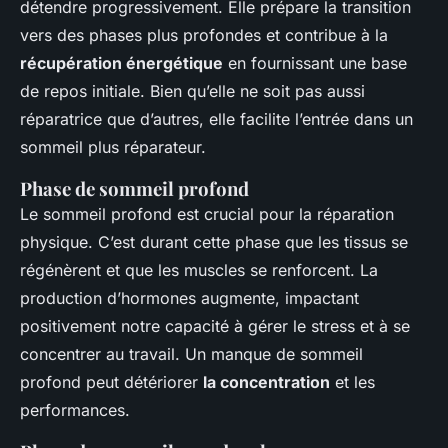
détendre progressivement. Elle prépare la transition
vers des phases plus profondes et contribue à la
récupération énergétique
en fournissant une base
de repos initiale. Bien qu’elle ne soit pas aussi
réparatrice que d’autres, elle facilite l’entrée dans un
sommeil plus réparateur.
Phase de sommeil profond
Le sommeil profond est crucial pour la réparation
physique. C’est durant cette phase que les tissus se
régénèrent et que les muscles se renforcent. La
production d’hormones augmente, impactant
positivement notre capacité à gérer le stress et à se
concentrer au travail. Un manque de sommeil
profond peut détériorer
la concentration
et les
performances.