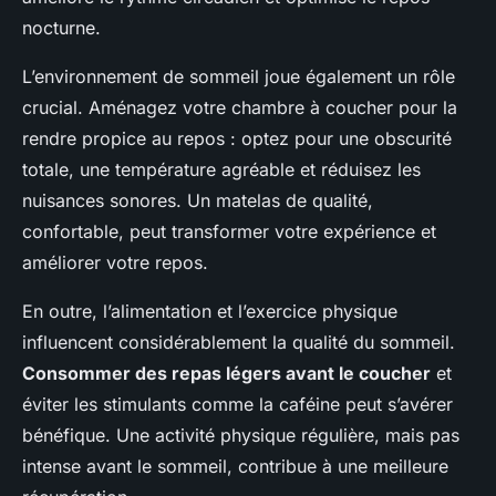
nocturne.
L’environnement de sommeil joue également un rôle
crucial. Aménagez votre chambre à coucher pour la
rendre propice au repos : optez pour une obscurité
totale, une température agréable et réduisez les
nuisances sonores. Un matelas de qualité,
confortable, peut transformer votre expérience et
améliorer votre repos.
En outre, l’alimentation et l’exercice physique
influencent considérablement la qualité du sommeil.
Consommer des repas légers avant le coucher
et
éviter les stimulants comme la caféine peut s’avérer
bénéfique. Une activité physique régulière, mais pas
intense avant le sommeil, contribue à une meilleure