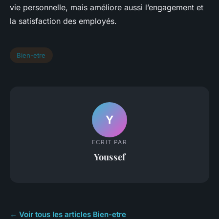
vie personnelle, mais améliore aussi l’engagement et
la satisfaction des employés.
Bien-etre
Y
ECRIT PAR
Youssef
← Voir tous les articles Bien-etre