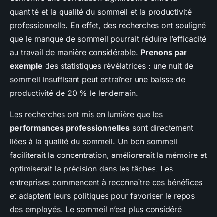
quantité et la qualité du sommeil et la productivité
professionnelle. En effet, des recherches ont souligné
que le manque de sommeil pourrait réduire l’efficacité
au travail de manière considérable.
Prenons par
exemple
des statistiques révélatrices : une nuit de
sommeil insuffisant peut entraîner une baisse de
productivité de 20 % le lendemain.
Les recherches ont mis en lumière que les
performances professionnelles
sont directement
liées à la qualité du sommeil. Un bon sommeil
faciliterait la concentration, améliorerait la mémoire et
optimiserait la précision dans les tâches. Les
entreprises commencent à reconnaître ces bénéfices
et adaptent leurs politiques pour favoriser le repos
des employés. Le sommeil n’est plus considéré