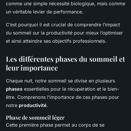
comme une simple nécessité biologique, mais comme
un véritable levier de performance.
C’est pourquoi il est crucial de comprendre l’impact
du sommeil sur la productivité pour mieux l’optimiser
et ainsi atteindre ses objectifs professionnels.
Les différentes phases du sommeil et
leur importance
Chaque nuit, notre sommeil se divise en plusieurs
phases
essentielles pour la récupération et le bien-
être. Comprenons l’importance de ces phases pour
notre
productivité
.
Phase de sommeil léger
Cette première phase permet au corps de se