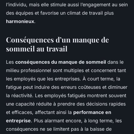
l’individu, mais elle stimule aussi l’engagement au sein
des équipes et favorise un climat de travail plus
harmonieux
.
Conséquences d’un manque de
sommeil au travail
Les
conséquences du manque de sommeil
dans le
milieu professionnel sont multiples et concernent tant
les employés que les entreprises. À court terme, la
fatigue peut induire des erreurs coûteuses et diminuer
la réactivité. Les employés fatigués montrent souvent
une capacité réduite à prendre des décisions rapides
et efficaces, affectant ainsi la
performance en
entreprise
. Plus alarmant encore, à long terme, les
conséquences ne se limitent pas à la baisse de