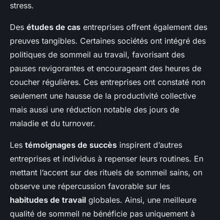
stress.
Des
études de cas
entreprises offrent également des
preuves tangibles. Certaines sociétés ont intégré des
politiques de sommeil au travail, favorisant des
pauses revigorantes et encourageant des heures de
coucher régulières. Ces entreprises ont constaté non
seulement une hausse de
la productivité collective
mais aussi une réduction notable des jours de
maladie et du turnover.
Les
témoignages de succès
inspirent d’autres
entreprises et individus à repenser leurs routines. En
mettant l’accent sur des rituels de sommeil sains, on
observe une répercussion favorable sur les
habitudes de travail
globales. Ainsi, une meilleure
qualité de sommeil ne bénéficie pas uniquement à