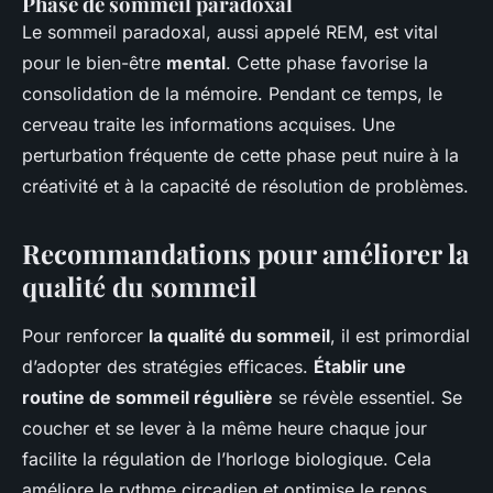
Phase de sommeil paradoxal
Le sommeil paradoxal, aussi appelé REM, est vital
pour le bien-être
mental
. Cette phase favorise la
consolidation de la mémoire. Pendant ce temps, le
cerveau traite les informations acquises. Une
perturbation fréquente de cette phase peut nuire à la
créativité et à la capacité de résolution de problèmes.
Recommandations pour améliorer la
qualité du sommeil
Pour renforcer
la qualité du sommeil
, il est primordial
d’adopter des stratégies efficaces.
Établir une
routine de sommeil régulière
se révèle essentiel. Se
coucher et se lever à la même heure chaque jour
facilite la régulation de l’horloge biologique. Cela
améliore le rythme circadien et optimise le repos