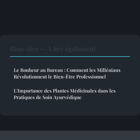
Bien-etre — À lire également
Le Bonheur au Bureau : Comment les Milléniaux
Révolutionnent le Bien-Être Professionnel
L'Importance des Plantes Médicinales dans les
Pratiques de Soin Ayurvédique